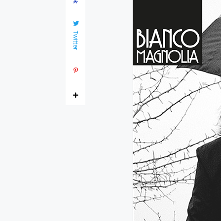
Twitter