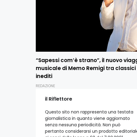
“Sapessi com’è strano”, il nuovo viag
musicale di Memo Remigi tra classici 
inediti
REDAZIONE
il Riflettore
Questo sito non rappresenta una testata
giornalistica in quanto viene aggiornato
senza nessuna periodicità. Non può
pertanto considerarsi un prodotto editorial