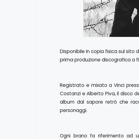
Disponibile in copia fisica sul sito
prima produzione discografica a 
Registrato e mixato a Vinci press
Costanzi e Alberto Piva, il disco 
album dal sapore retrò che rac
personaggi.
Ogni brano fa riferimento ad una