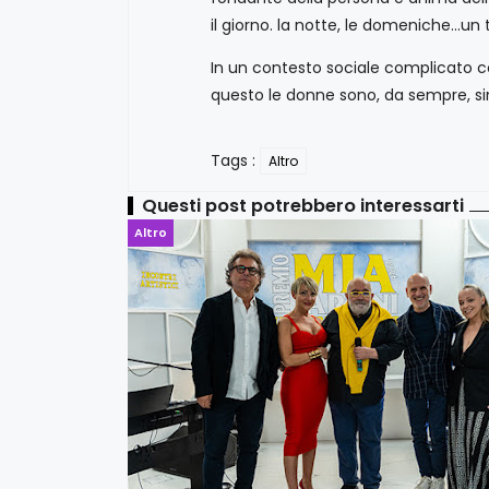
il giorno. la notte, le domeniche…u
In un contesto sociale complicato 
questo le donne sono, da sempre, si
Tags :
Altro
Questi post potrebbero interessarti
Altro