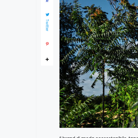
Twitter