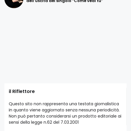
dell’uscita del singolo “Come vedi tu”
il Riflettore
Questo sito non rappresenta una testata giornalistica
in quanto viene aggiornato senza nessuna periodicità.
Non può pertanto considerarsi un prodotto editoriale ai
sensi della legge n.62 del 7.03.2001