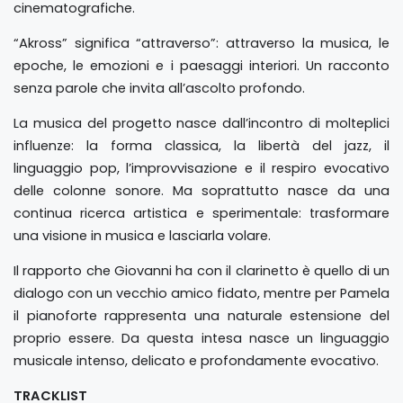
cinematografiche.
“Akross” significa “attraverso”: attraverso la musica, le
epoche, le emozioni e i paesaggi interiori. Un racconto
senza parole che invita all’ascolto profondo.
La musica del progetto nasce dall’incontro di molteplici
influenze: la forma classica, la libertà del jazz, il
linguaggio pop, l’improvvisazione e il respiro evocativo
delle colonne sonore. Ma soprattutto nasce da una
continua ricerca artistica e sperimentale: trasformare
una visione in musica e lasciarla volare.
Il rapporto che Giovanni ha con il clarinetto è quello di un
dialogo con un vecchio amico fidato, mentre per Pamela
il pianoforte rappresenta una naturale estensione del
proprio essere. Da questa intesa nasce un linguaggio
musicale intenso, delicato e profondamente evocativo.
TRACKLIST