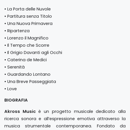
• La Porta delle Nuvole
• Partitura senza Titolo
• Una Nuova Primavera
• Ripartenza
• Lorenzo il Magnifico
• Il Tempo che Scorre
• Il Grigio Davanti agli Occhi
• Caterina de Medici
• Serenità
• Guardando Lontano
• Una Breve Passeggiata
• Love
BIOGRAFIA
Akross Music
è un progetto musicale dedicato alla
ricerca sonora e all’espressione emotiva attraverso la
musica strumentale contemporanea. Fondato da