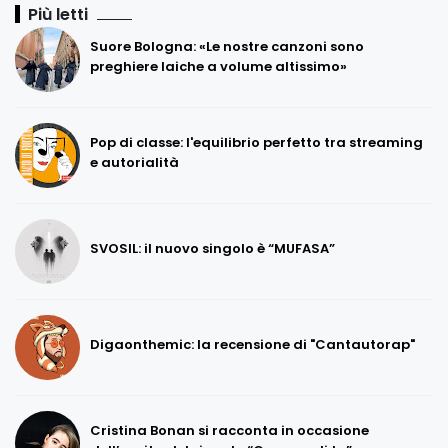
Più letti
Suore Bologna: «Le nostre canzoni sono
preghiere laiche a volume altissimo»
Pop di classe: l'equilibrio perfetto tra streaming
e autorialità
SVOSIL: il nuovo singolo è “MUFASA”
Digaonthemic: la recensione di "Cantautorap"
Cristina Bonan si racconta in occasione