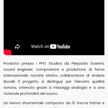
Prodotto presso i PPG Studios da Pierpaolo Guerrini,
sound engineer, compositore e produttore di fama
internazionale nonché stretto collaboratore di Andrea
Bocelli. Il progetto si distingue per l’elevata qualità
sonora, ottenuta grazie a missaggi analogici e a una
notevole profondità del suono.
Un lavoro strumentale composto da 12 tracce intime e