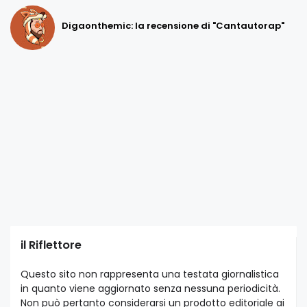
Digaonthemic: la recensione di "Cantautorap"
il Riflettore
Questo sito non rappresenta una testata giornalistica
in quanto viene aggiornato senza nessuna periodicità.
Non può pertanto considerarsi un prodotto editoriale ai