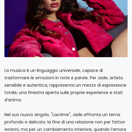
La musica è un linguaggio universale, capace di
trasformare le emozioni in note e parole. Per Jade, artista
sensibile e autentica, rappresenta un mezzo di espressione
totale, una finestra aperta sulle proprie esperienze e stati
d’animo.
Nel suo nuovo singolo, "Lacrime", Jade affronta un tema
profondo e delicato: la fine di una relazione non per fattori
esterni, ma per un cambiamento interiore, quando l’amore