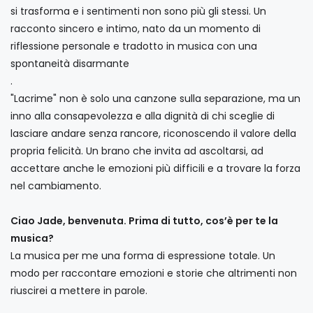
si trasforma e i sentimenti non sono più gli stessi. Un
racconto sincero e intimo, nato da un momento di
riflessione personale e tradotto in musica con una
spontaneità disarmante
.
"Lacrime" non è solo una canzone sulla separazione, ma un
inno alla consapevolezza e alla dignità di chi sceglie di
lasciare andare senza rancore, riconoscendo il valore della
propria felicità. Un brano che invita ad ascoltarsi, ad
accettare anche le emozioni più difficili e a trovare la forza
nel cambiamento.
Ciao Jade, benvenuta. Prima di tutto, cos’è per te la
musica?
La musica per me una forma di espressione totale. Un
modo per raccontare emozioni e storie che altrimenti non
riuscirei a mettere in parole.