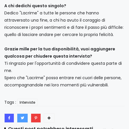
A chi dedichi questo singolo?
Dedico "Lacrime" a tutte le persone che hanno
attraversato una fine, a chi ha avuto il coraggio di
riconoscere i propri sentimenti e di fare il passo più difficile:
quello di lasciare andare per cercare la propria felicità.
Grazie mille per la tua disponibilità, vuoi aggiungere
qualcosa per chiudere questa intervista?
Ti ringrazio per l'opportunità di condividere questa parte di
me.
Spero che "Lacrime" possa entrare nei cuori delle persone,
accompagnandole nei loro momenti più vulnerabili.
Tags :
Interviste
Questi post potrebbero interessarti