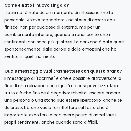
Come è nato il nuovo singolo?
"Lacrime" è nato da un momento di riflessione molto
personale. Volevo raccontare una storia di amore che
finisce, non per qualcosa di esterno, ma per un
cambiamento interiore, quando ti rendi conto che i
sentimenti non sono più gli stessi. La canzone è nata quasi
spontaneamente, dalle parole e dalle emozioni che ho
sentito in quel momento.
Quale messaggio vuoi trasmettere con questo brano?
Il messaggio di "Lacrime" è che è possibile attraversare la
fine di una relazione con dignità e consapevolezza. Non
tutto ciò che finisce è negativo: talvolta, lasciare andare
una persona o una storia può essere liberatorio, anche se
doloroso. Il brano vuole far riflettere sul fatto che è
importante ascoltarsi e non avere paura di accettare i
propri sentimenti, anche quando sono difficili.