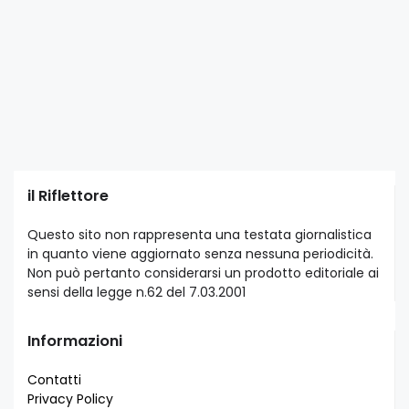
il Riflettore
Questo sito non rappresenta una testata giornalistica
in quanto viene aggiornato senza nessuna periodicità.
Non può pertanto considerarsi un prodotto editoriale ai
sensi della legge n.62 del 7.03.2001
Informazioni
Contatti
Privacy Policy