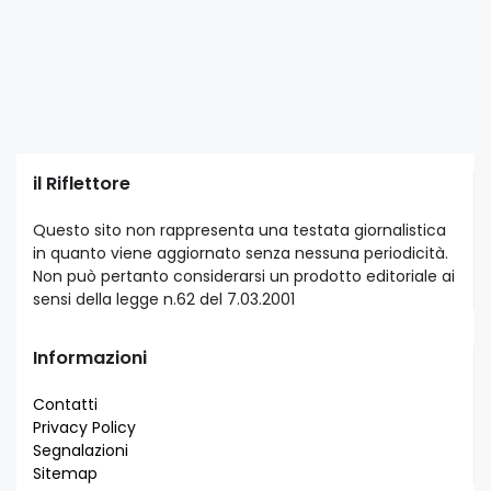
il Riflettore
Questo sito non rappresenta una testata giornalistica
in quanto viene aggiornato senza nessuna periodicità.
Non può pertanto considerarsi un prodotto editoriale ai
sensi della legge n.62 del 7.03.2001
Informazioni
Contatti
Privacy Policy
Segnalazioni
Sitemap