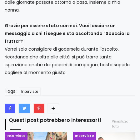
dalle giornate passate attorno a casa, insieme a mia
nonna.
Grazie per essere stato con noi. Vuoi lasciare un
messaggio a chi ti segue e sta ascoltando “Sbuccio la
frutta”?
Vorrei solo consigliare di godersela durante l’ascolto,
ricordando che oltre alle città, si può trarre tanta
ispirazione anche dai paesini di campagna; basta saperla
cogliere al momento giusto.
Tags :
Interviste
Questi post potrebbero interessarti
Visualizza
tutti
Interviste
Interviste