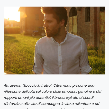
Attraverso “Sbuccio la frutta”, Oltremanu propone una
riflessione delicata sul valore delle emozioni genuine e dei
rapporti umani più autentici. Il brano, ispirato ai ricordi
d'infanzia e alla vita di campagna, invita a rallentare e ad