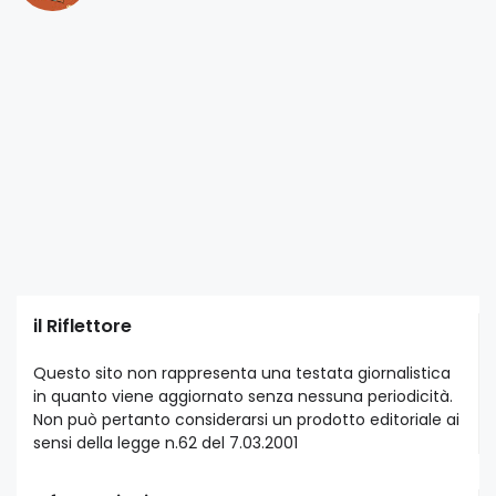
il Riflettore
Questo sito non rappresenta una testata giornalistica
in quanto viene aggiornato senza nessuna periodicità.
Non può pertanto considerarsi un prodotto editoriale ai
sensi della legge n.62 del 7.03.2001